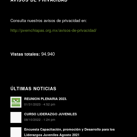
Consulta nuestros avisos de privacidad en:
http://pvemchiapas.org.mx/avisos-de-privacidad/
94.940
Vistas totales:
ÚLTIMAS NOTICIAS
REUNION PLENARIA 2023.
01/31/2023 - 4:52 pm
CURSO LIDERAZGO JUVENILES
08/10/2022 - 1:24 pm
Encuesta Capacitación, promoción y Desarrollo para los
Liderazgos Juveniles Agosto 2021