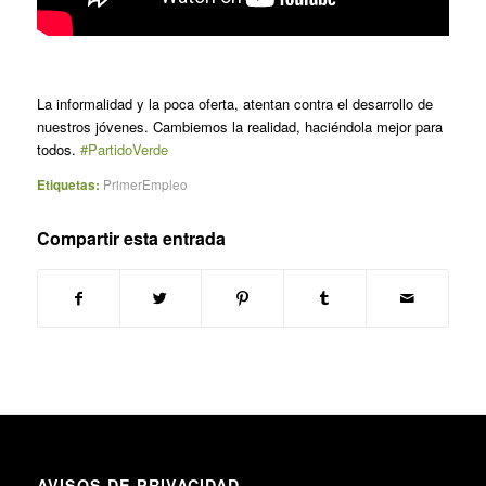
La informalidad y la poca oferta, atentan contra el desarrollo de
nuestros jóvenes. Cambiemos la realidad, haciéndola mejor para
todos.
#PartidoVerde
Etiquetas:
PrimerEmpleo
Compartir esta entrada
AVISOS DE PRIVACIDAD