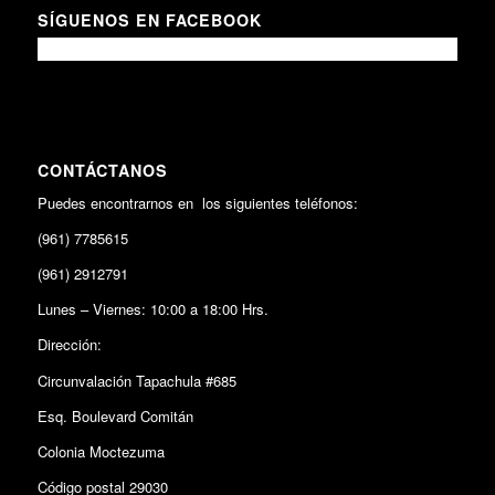
SÍGUENOS EN FACEBOOK
CONTÁCTANOS
Puedes encontrarnos en los siguientes teléfonos:
(961) 7785615
(961) 2912791
Lunes – Viernes: 10:00 a 18:00 Hrs.
Dirección:
Circunvalación Tapachula #685
Esq. Boulevard Comitán
Colonia Moctezuma
Código postal 29030