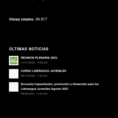
94.917
Vistas totales:
ÚLTIMAS NOTICIAS
REUNION PLENARIA 2023.
01/31/2023 - 4:52 pm
CURSO LIDERAZGO JUVENILES
08/10/2022 - 1:24 pm
Encuesta Capacitación, promoción y Desarrollo para los
Liderazgos Juveniles Agosto 2021
08/26/2021 - 4:40 pm