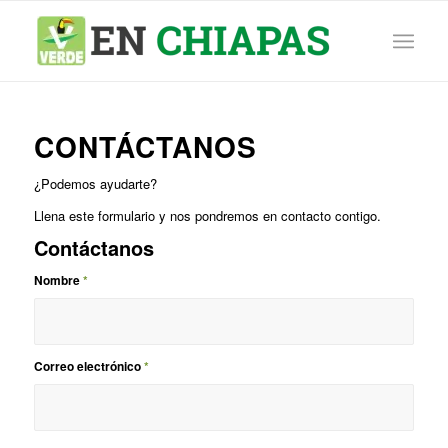
CONTÁCTANOS
¿Podemos ayudarte?
Llena este formulario y nos pondremos en contacto contigo.
Contáctanos
Nombre
*
Correo electrónico
*