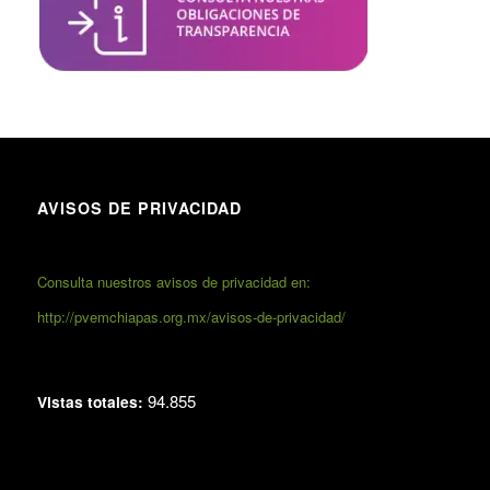
AVISOS DE PRIVACIDAD
Consulta nuestros avisos de privacidad en:
http://pvemchiapas.org.mx/avisos-de-privacidad/
94.855
Vistas totales: