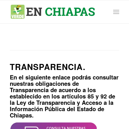
TRANSPARENCIA.
En el siguiente enlace podrás consultar
nuestras obligaciones de
Transparencia de acuerdo a los
establecido en los artículos 85 y 92 de
la Ley de Transparencia y Acceso a la
Información Pública del Estado de
Chiapas.