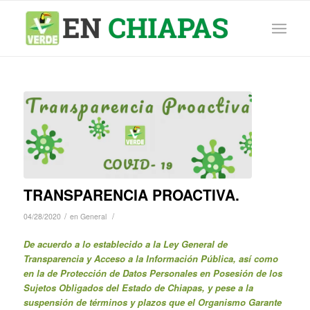
TRANSPARENCIA PROACTIVA.
/
/
04/28/2020
en
General
De acuerdo a lo establecido a la Ley General de
Transparencia y Acceso a la Información Pública, así como
en la de Protección de Datos Personales en Posesión de los
Sujetos Obligados del Estado de Chiapas, y pese a la
suspensión de términos y plazos que el Organismo Garante