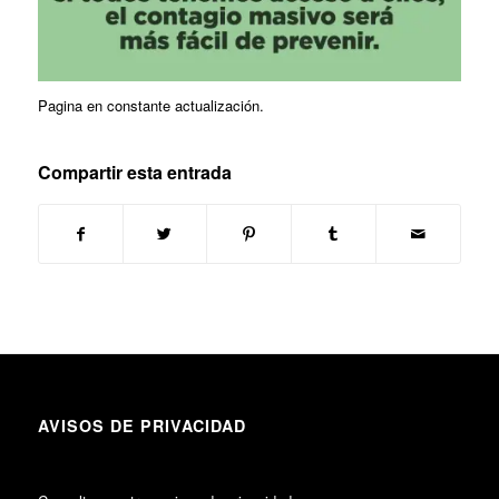
Pagina en constante actualización.
Compartir esta entrada
AVISOS DE PRIVACIDAD