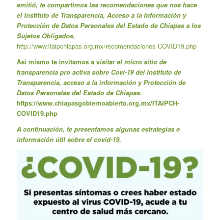
emitió, te compartimos las recomendaciones que nos hace
el Instituto de Transparencia, Acceso a la Información y
Protección de Datos Personales del Estado de Chiapas a los
Sujetos Obligados,
http://www.itaipchiapas.org.mx/recomendaciones-COVID19.php
Asi mismo te invitamos a v
isitar el micro sitio de
transparencia pro activa sobre Covi-19 del Instituto de
Transparencia, acceso a la información y Protección de
Datos Personales del Estado de Chiapas.
https://www.chiapasgobiernoabierto.org.mx/ITAIPCH-
COVID19.php
A continuación, te presentamos algunas estrategias e
información útil sobre el covid-19.