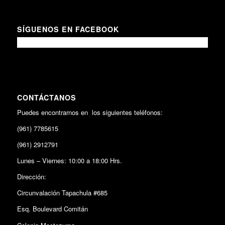
SÍGUENOS EN FACEBOOK
CONTÁCTANOS
Puedes encontrarnos en los siguientes teléfonos:
(961) 7785615
(961) 2912791
Lunes – Viernes: 10:00 a 18:00 Hrs.
Dirección:
Circunvalación Tapachula #685
Esq. Boulevard Comitán