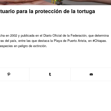
tuario para la protección de la tortuga
a en 2002 y publicada en el Diario Oficial de la Federación, que determina
yas del país, entre las que destaca la Playa de Puerto Arista, en #Chiapas.
 especies en peligro de extinción.