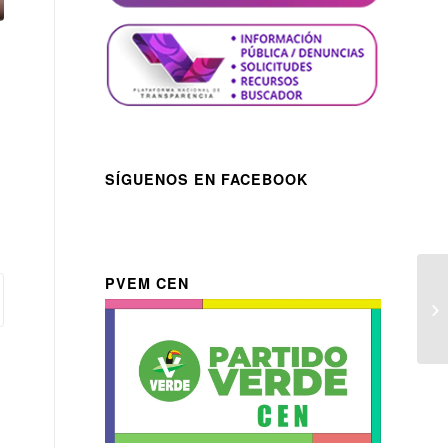
SÍGUENOS EN FACEBOOK
PVEM CEN