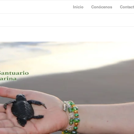
Inicio
Conócenos
Contac